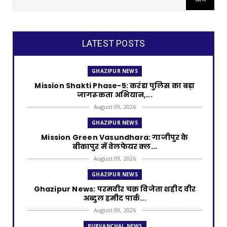
LATEST POSTS
GHAZIPUR NEWS
Mission Shakti Phase-5: करंडा पुलिस का बड़ा
जागरूकता अभियान,...
August 09, 2026
GHAZIPUR NEWS
Mission Green Vasundhara: गाजीपुर के
बीकापुर में वेलफेयर क्ल...
August 09, 2026
GHAZIPUR NEWS
Ghazipur News: परमवीर चक्र विजेता शहीद वीर
अब्दुल हमीद पार्क...
August 09, 2026
PURVANCHAL NEWS