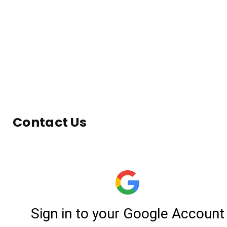
Contact Us