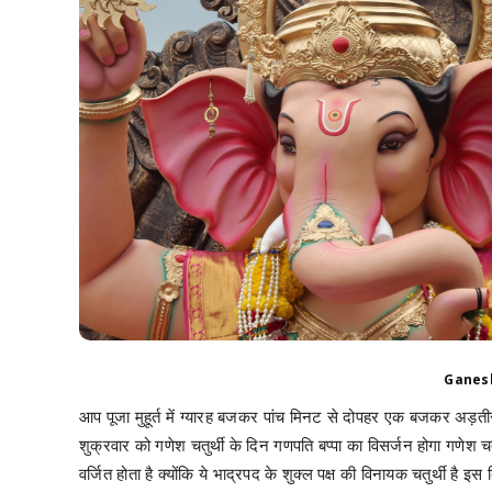
Ganes
आप पूजा मुहूर्त में ग्यारह बजकर पांच मिनट से दोपहर एक बजकर अड़त
शुक्रवार को गणेश चतुर्थी के दिन गणपति बप्पा का विसर्जन होगा गणेश च
वर्जित होता है क्योंकि ये भाद्रपद के शुक्ल पक्ष की विनायक चतुर्थी