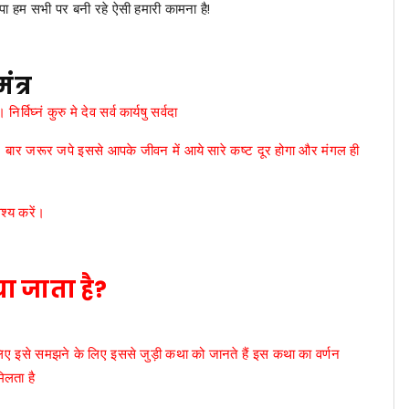
ृपा हम सभी पर बनी रहे ऐसी हमारी कामना है!
ंत्र
विघ्नं कुरु मे देव सर्व कार्यषु सर्वदा
बार जरूर जपे इससे आपके जीवन में आये सारे कष्ट दूर होगा और मंगल ही
श्य करें।
या जाता है?
? चलिए इसे समझने के लिए इससे जुड़ी कथा को जानते हैं इस कथा का वर्णन
मिलता है