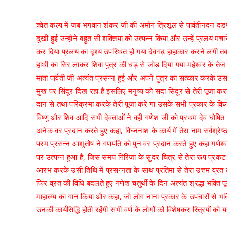
श्वेत कल्प में जब भगवान शंकर
जी
की अमोग त्रिशूल से पार्वतीनंदन द
दुखी हुई उन्होंने बहुत सी शक्तियां को उत्पन्न किया और उन्हें प्रलय मचा
कर दिया प्रलय का दृश्य उपस्थित हो गया देवगढ़ हाहाकार करने लगी तब 
हाथी का सिर लाकर शिवा पुत्र की धड़ से जोड़ दिया गया महेश्वर के तेज 
माता पार्वती जी अत्यंत प्रसन्न हुई और अपने पुत्र का सत्कार करके उस
मुख पर सिंदूर दिख रहा है इसलिए मनुष्य को सदा सिंदूर से तेरी पूजा करन
दान से तथा परिक्रमा करके तेरी पूजा करे गा उसके सभी प्रकार के विघ्न
विष्णु और शिव आदि सभी देवताओं ने वही गणेश जी को प्रथम देव घोषित
अनेक वर प्रदान करते हुए कहा, विघ्ननाश के कार्य में तेरा नाम सर्वश्रेष्ठ
परम प्रसन्न आशुतोष ने गणपति को पुन वर प्रदान करते हुए कहा गणेश्वर 
पर उत्पन्न हुआ है, जिस समय गिरिजा के सुंदर चित्र से तेरा रूप प्
आरंभ करके उसी तिथि में प्रसन्नता के साथ प्रतिमा से तेरा उत्तम व्रत कर
फिर व्रत की विधि बदलते हुए गणेश चतुर्थी के दिन अत्यंत श्रद्धा भक्त
माहात्म्य का गान किया और कहा, जो लोग नाना प्रकार के उपचारों से भक्त
उनकी कार्यसिद्धि होती रहेंगी सभी वर्ण के लोगों को विशेषकर स्त्रियों 