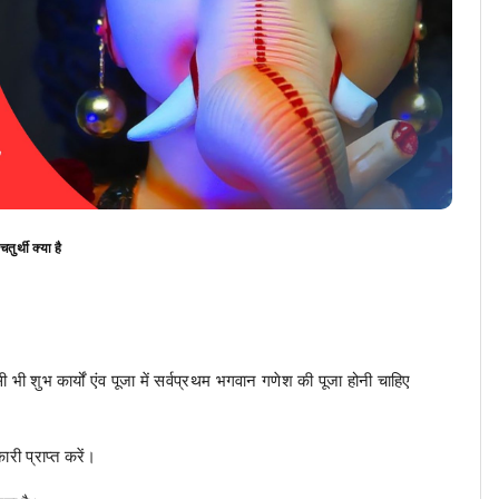
तुर्थी क्या है
िसी भी शुभ कार्यों एंव पूजा में सर्वप्रथम भगवान गणेश की पूजा होनी चाहिए
री प्राप्त करें।