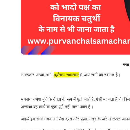
गणेश च
नमस्कार पाठक गणों
पूर्वांचल सामाचार
में आप सभी का स्वागत है।
भगवान गणेश बुद्वि के देवता के रूप में पूजे जाते है, ऐसी मान्यता है कि क
अन्यथा वह कार्य या पूजा पूर्ण नही माना जाता है।
आइये हम सभी भगवान गणेश व्रत ओर पूजा, मंत्र के बारे में स्पष्ट जानका