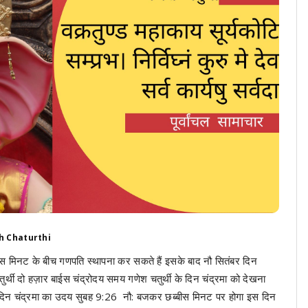
h Chaturthi
ीस मिनट के बीच गणपति स्थापना कर सकते हैं इसके बाद नौ सितंबर दिन
तुर्थी दो हज़ार बाईस चंद्रोदय समय गणेश चतुर्थी के दिन चंद्रमा को देखना
 है इस दिन चंद्रमा का उदय सुबह 9:26 नौ: बजकर छब्बीस मिनट पर होगा इस दिन