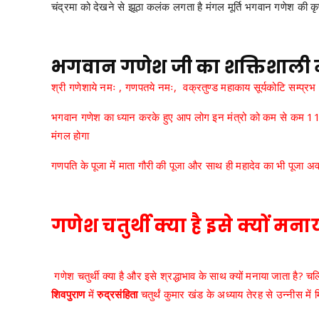
चंद्रमा को देखने से झूठा कलंक लगता है मंगल मूर्ति भगवान गणेश की क
भगवान गणेश जी का शक्तिशाली म
श्री गणेशाये नमः , गणपतये नमः, वक्रतुण्ड महाकाय सूर्यकोटि सम्प्रभ। निर्
भगवान गणेश का ध्यान करके हुए आप लोग इन मंत्रो को कम से कम 11 
मंगल होगा
गणपति के पूजा में माता गौरी की पूजा और साथ ही महादेव का भी पूजा अव
गणेश चतुर्थी क्या है इसे क्यों मना
गणेश चतुर्थी क्या है और इसे श्रद्धाभाव के साथ क्यों मनाया जाता है
शिवपुराण
में
रुद्रसंहिता
चतुर्थं कुमार खंड के अध्याय तेरह से उन्नीस में 