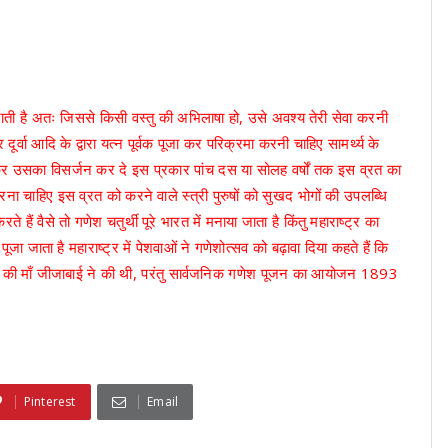
ो जाती है अतः जिससे किसी वस्तु की अभिलाषा हो, उसे अवश्य तेरी सेवा करनी
ूर्वा आदि के द्वारा यत्न पूर्वक पूजा कर परिक्रमा करनी चाहिए सामर्थ्य के
 कर उसका विसर्जन कर दे इस प्रकार पांच दस या सोलह वर्षों तक इस व्रत का
 चाहिए इस व्रत को करने वाले स्त्री पुरुषों को सुखद भोगों की उपलब्धि
 हैं वैसे तो गणेश चतुर्थी पूरे भारत में मनाया जाता है किंतु महाराष्ट्र का
 से पूजा जाता है महाराष्ट्र में पेशवाओं ने गणेशोत्सव को बढ़ावा दिया कहते हैं कि
की माँ जीजाबाई ने की थी, परंतु सार्वजनिक गणेश पूजन का आयोजन 1893
।
Pinterest
Email