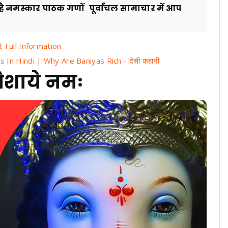
स्कार पाठक गणों पूर्वांचल सामाचार में आप
 Full Information
es In Hindi | Why Are Baniyas Rich - देसी कहानी
े नमः