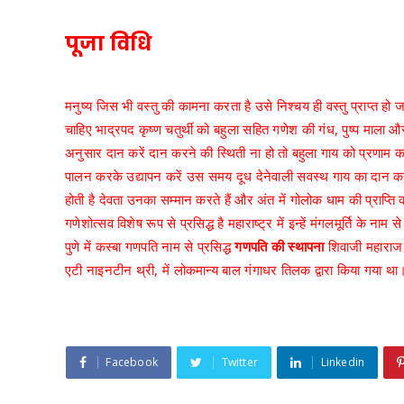
पूजा विधि
मनुष्य जिस भी वस्तु की कामना करता है उसे निश्चय ही वस्तु प्राप्त ह
चाहिए भाद्रपद कृष्ण चतुर्थी को बहुला सहित गणेश की गंध, पुष्प माला और द
अनुसार दान करें दान करने की स्थिती ना हो तो बहुला गाय को प्रणाम
पालन करके उद्यापन करें उस समय दूध देनेवाली सवस्थ गाय का दान करना
होती है देवता उनका सम्मान करते हैं और अंत में गोलोक धाम की प्राप्ति करते
गणेशोत्सव विशेष रूप से प्रसिद्ध है महाराष्ट्र में इन्हें मंगलमूर्ति के नाम
पुणे में कस्बा गणपति नाम से प्रसिद्ध
गणपति की स्थापना
शिवाजी महाराज 
एटी नाइनटीन थ्री, में लोकमान्य बाल गंगाधर तिलक द्वारा किया गया था
Facebook
Twitter
Linkedin