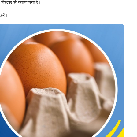
 विस्तार से बताया गया है।
करें।