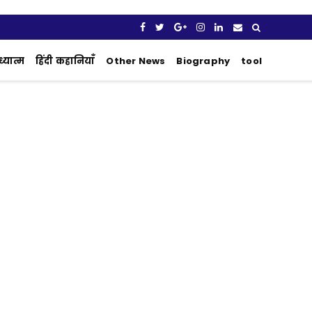
्यात्म
हिंदी कहानियाँ
Other News
Biography
tool