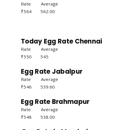
Rate Average
₹564 562.00
Today Egg Rate Chennai
Rate Average
₹550 545
Egg Rate Jabalpur
Rate Average
₹546 539.60
Egg Rate Brahmapur
Rate Average
₹548 538.00