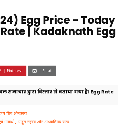
24) Egg Price - Today
 Rate | Kadaknath Egg
Pinterest
Email
चल समाचार द्वारा विस्तार से बताया गया है। Egg Rate
र जय शिव ओमकारा
ावार्थ , अद्भुत रहस्य और आध्यात्मिक सत्य