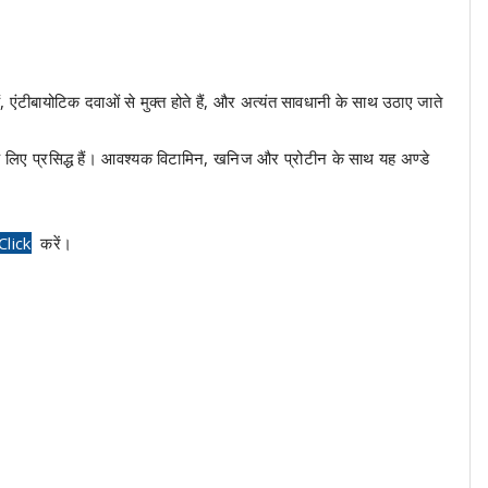
टीबायोटिक दवाओं से मुक्त होते हैं, और अत्यंत सावधानी के साथ उठाए जाते
लिए प्रसिद्ध हैं। आवश्यक विटामिन, खनिज और प्रोटीन के साथ यह अण्डे
Click
करें।