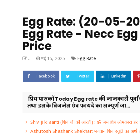
Egg Rate: (20-05-20
Egg Rate - Necc Egg
Price
..
मई 15, 2025
Egg Rate
Facebook
Twitter
Linkedin
प्रिय पाठकों Today Egg rate की जानकारी पूर्वां
तथा इसके बिजनेस एंव फायदे का सम्पूर्ण जा...
Shiv ji ki aarti (शिव जी की आरती) : ॐ जय शिव ओमकारा ह
Ashutosh Shashank Shekhar: भगवान शिव स्तुति का अर्थ एवं भ