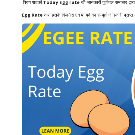
प्रिय पाठकों
Today Egg rate
की जानकारी पूर्वांचल समाचार द्वारा
Egg Rate
तथा इसके बिजनेस एंव फायदे का सम्पूर्ण जानकारी प्राप्त 