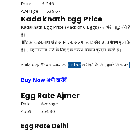
Price - ₹ 546
Average - 539.67
Kadaknath Egg Price
Kadaknath Egg Price (Pack of 6 Eggs) यह अंडे शुद्ध होते हैं, एं
हैं।
पौष्टिक: कड़कनाथ अंडे अपने एक अलग स्वाद और उच्च पोषण मूल्य के 
है। , यह नियमित अंडे के लिए एक स्वस्थ विकल्प प्रदान करते हैं।
6 पीस मात्र ₹349 रूपया का
Online
खरीदने के लिए हमारे लिंक पर
Buy Now अभी खरीदें
Egg Rate Ajmer
Rate Average
₹559 554.80
Egg Rate Delhi